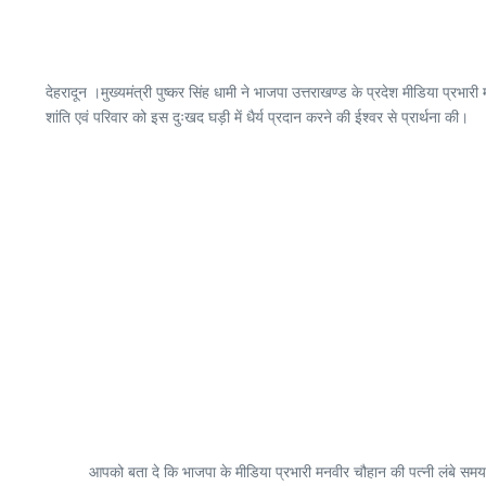
देहरादून ।मुख्यमंत्री पुष्कर सिंह धामी ने भाजपा उत्तराखण्ड के प्रदेश मीडिया प्र
शांति एवं परिवार को इस दुःखद घड़ी में धैर्य प्रदान करने की ईश्वर से प्रार्थना की।
आपको बता दे कि भाजपा के मीडिया प्रभारी मनवीर चौहान की पत्नी लंबे समय 