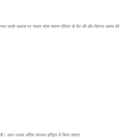
रोड स्थित उनके आवास पर जाकर शोक संतप्त परिवार से भेंट की और दिवंगत आत्मा की
ली। आज उनका अंतिम संस्कार हरिद्वार में किया जाएगा.