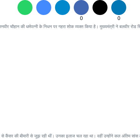
0
0
भारी मनवीर चौहान की धर्मपत्नी के निधन पर गहरा शोक व्यक्त किया है। मुख्यमंत्री ने बलवीर 
से कैंसर की बीमारी से जूझ रही थीं। उनका इलाज चल रहा था। वहीं उन्होंने कल अंतिम सांस 