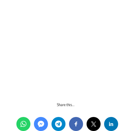
Share this…