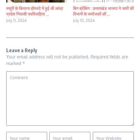
मसूरी के कियाना होमस्टे में हुई थी आंध्र
बिग ब्रेकिंग : उत्तराखंड भाजपा ने जारी की
प्रदेश निवासी नवविवाहिता ...
विभागों के सयोंजकों की ...
July 11, 2026
July 10, 2026
Leave a Reply
Your email address will not be published.
Required fields are
marked
*