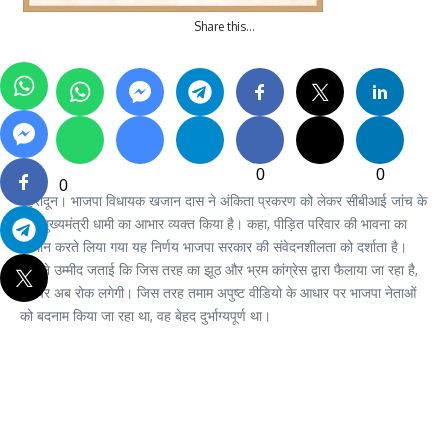
Share this…
0
0
0
देहरादून। भाजपा विधायक खजान दास ने अंकिता प्रकरण को लेकर सीबीआई जांच के
लिए मुख्यमंत्री धामी का आभार व्यक्त किया है। कहा, पीड़ित परिवार की भावना का
सम्मान करते लिया गया यह निर्णय भाजपा सरकार की संवेदनशीलता को दर्शाता है।
उन्होंने उम्मीद जताई कि जिस तरह का झूठ और भ्रम कांग्रेस द्वारा फैलाया जा रहा है,
उसपर अब रोक लगेगी। जिस तरह तमाम अपुष्ट वीडियो के आधार पर भाजपा नेताओं
को बदनाम किया जा रहा था, वह बेहद दुर्भाग्यपूर्ण था।