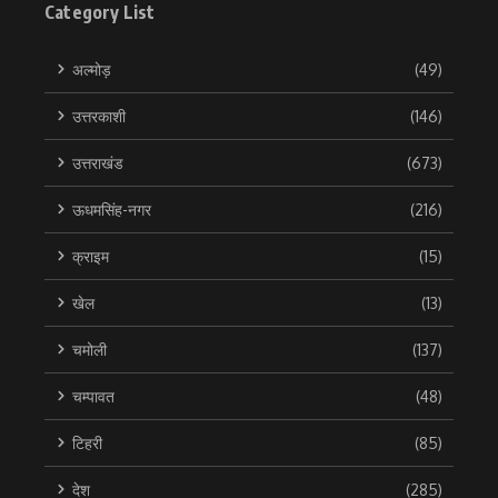
Category List
अल्मोड़
(49)
उत्तरकाशी
(146)
उत्तराखंड
(673)
ऊधमसिंह-नगर
(216)
क्राइम
(15)
खेल
(13)
चमोली
(137)
चम्पावत
(48)
टिहरी
(85)
देश
(285)