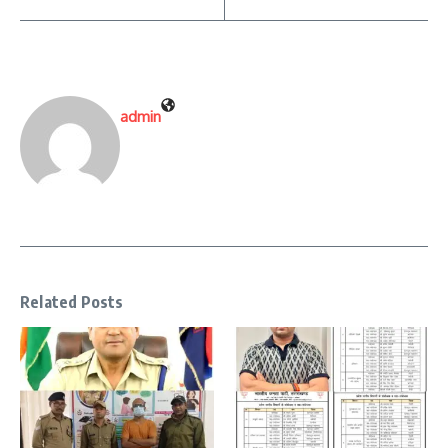
admin
Related Posts