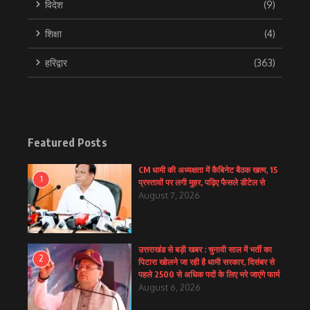
विदेश
(9)
शिक्षा
(4)
हरिद्वार
(363)
Featured Posts
CM धामी की अध्यक्षता में कैबिनेट बैठक खत्म, 15
1
प्रस्तावों पर लगी मुहर, पढ़िए फैसले डीटेल से
August 7, 2026
उत्तराखंड से बड़ी खबर : चुनावी साल में भर्ती का
2
पिटारा खोलने जा रही है धामी सरकार, दिसंबर से
पहले 2500 से अधिक पदों के लिए भरे जाएंगे फार्म
August 6, 2026