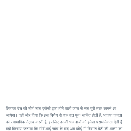
लिहाजा देश की शीर्ष जांच एजेंसी द्वारा होने वाली जांच से सच पूरी तरह सामने आ
जायेगा। वहीं जोर दिया कि इस निर्णय से एक बात पुनः साबित होती है, भाजपा जनता
की स्वाभाविक नेतृत्व करती है, इसलिए उनकी भावनाओं को हमेशा प्राथमिकता देती है।
वहीं विश्वास जताया कि सीबीआई जांच के बाद अब कोई भी दिवंगत बेटी की आत्मा का