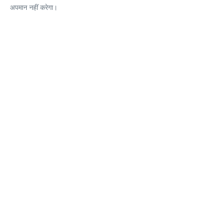
अपमान नहीं करेगा।