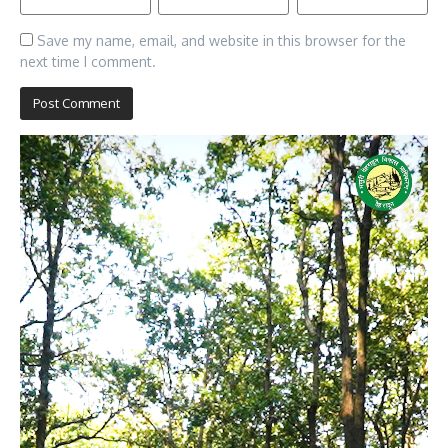
Save my name, email, and website in this browser for the
next time I comment.