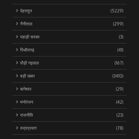
देहरादून
(5229)
नैनीताल
(299)
पहाड़ी चस्का
(3)
पिथौरागढ़
(41)
पौड़ी गढ़वाल
(167)
बड़ी खबर
(3410)
बागेश्वर
(29)
मनोरंजन
(42)
राजनीति
(23)
रुद्रप्रयाग
(78)