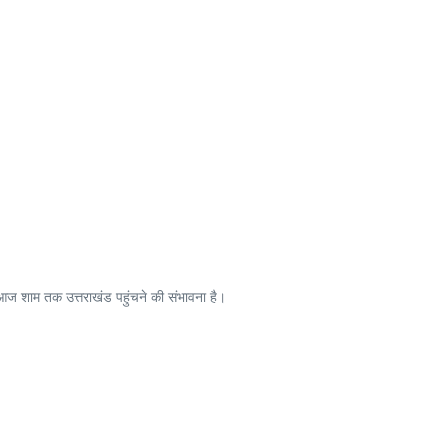
 आज शाम तक उत्तराखंड पहुंचने की संभावना है।