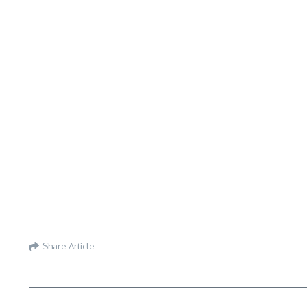
Share Article