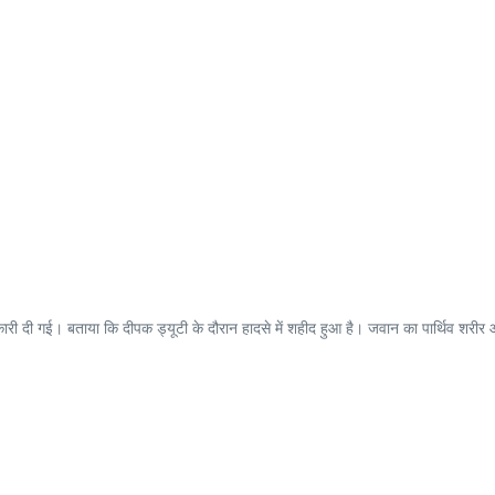
री दी गई। बताया कि दीपक ड्यूटी के दौरान हादसे में शहीद हुआ है। जवान का पार्थिव शरीर