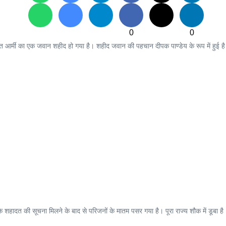
0
0
ात आर्मी का एक जवान शहीद हो गया है। शहीद जवान की पहचान दीपक पाण्डेय के रूप में हुई ह
 के शहादत की सूचना मिलने के बाद से परिजनों के मातम पसर गया है। पूरा राज्य शौक में डूबा है