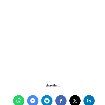
Share this…