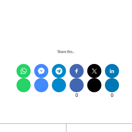
Share this…
0
0