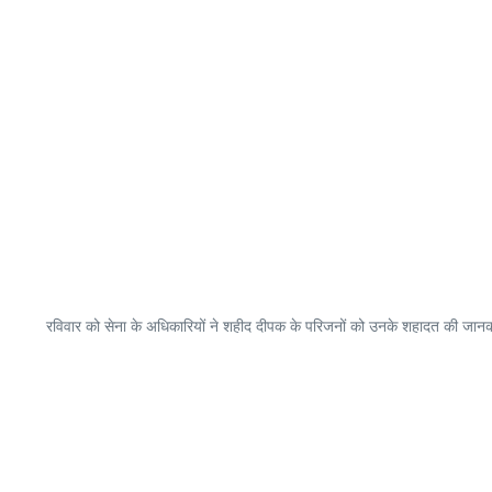
रविवार को सेना के अधिकारियों ने शहीद दीपक के परिजनों को उनके शहादत की जानका