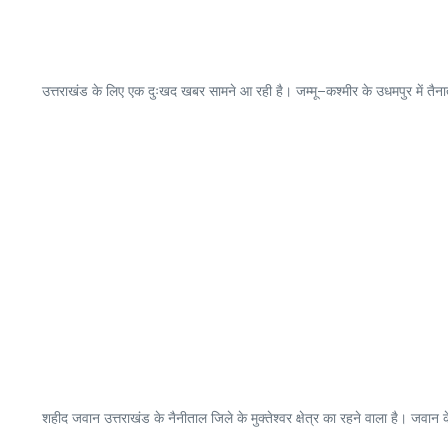
उत्तराखंड के लिए एक दुःखद खबर सामने आ रही है। जम्मू–कश्मीर के उधमपुर में तैन
शहीद जवान उत्तराखंड के नैनीताल जिले के मुक्तेश्वर क्षेत्र का रहने वाला है। जवान