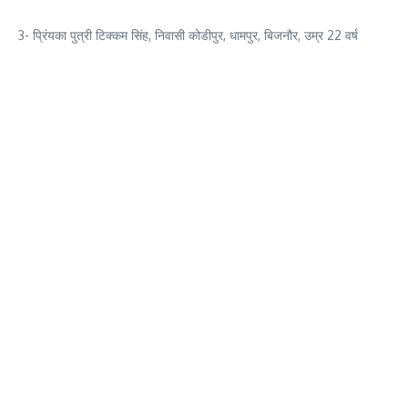
3- प्रिंयका पुत्री टिक्कम सिंह, निवासी कोडीपुर, धामपुर, बिजनौर, उम्र 22 वर्ष