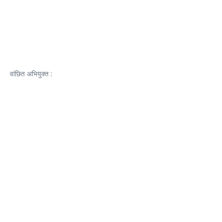
वांछित अभियुक्त :