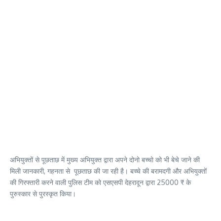
अभियुक्तों से पूछताछ में मुख्य अभियुक्त द्वारा अपने दोनो बच्चो को भी बेचे जाने की
मिली जानकारी, गहनता से पूछताछ की जा रही है। बच्चे की बरामदगी और अभियुक्तों
की गिरफ्तारी करने वाली पुलिस टीम को एसएसपी देहरादून द्वारा 25000 ₹ के
पुरुस्कार से पुरस्कृत किया।