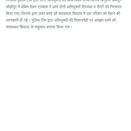
कोढीपुर में दबिश देकर प्रकाश में आये दोनो अभियुक्तों प्रियंका व सैन्टी को गिरफ्तार
किया गया, जिनके द्वारा उक्त बच्चे को सरकथल शिवाला में एक परिवार को बेचने की
जानकारी दी गई। पुलिस टीम द्वारा अभियुक्तों की निशानदेही पर अपहृत बच्चे को
सरकथल शिवाला से सकुशल बरामद किया गया।