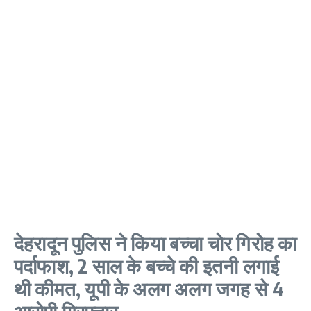
देहरादून पुलिस ने किया बच्चा चोर गिरोह का
पर्दाफाश, 2 साल के बच्चे की इतनी लगाई
थी कीमत, यूपी के अलग अलग जगह से 4