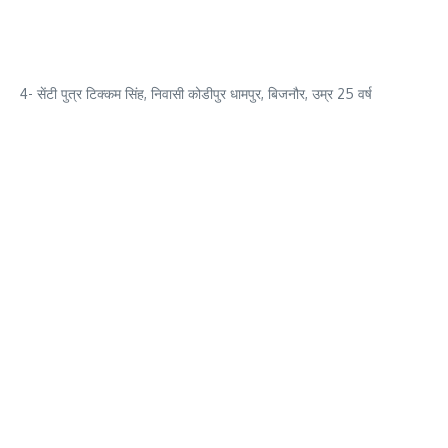
4- सेंटी पुत्र टिक्कम सिंह, निवासी कोडीपुर धामपुर, बिजनौर, उम्र 25 वर्ष