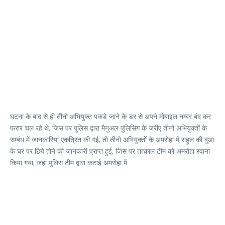
घटना के बाद से ही तीनो अभियुक्त पकडे जाने के डर से अपने मोबाइल नम्बर बंद कर
फरार चल रहे थे, जिस पर पुलिस द्वारा मैनुअल पुलिसिंग के जरीए तीनो अभियुक्तों के
सम्बंध में जानकारियां एकत्रित की गई, तो तीनो अभियुक्तों के अमरोहा में राहुल की बुआ
के घर पर छिपे होने की जानकारी प्राप्त हुई, जिस पर तत्काल टीम को अमरोहा रवाना
किया गया, जहां पुलिस टीम द्वारा कटाई अमरोहा में