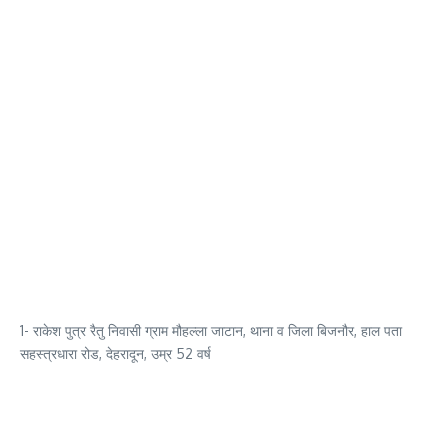
1- राकेश पुत्र रैतु निवासी ग्राम मौहल्ला जाटान, थाना व जिला बिजनौर, हाल पता
सहस्त्रधारा रोड, देहरादून, उम्र 52 वर्ष