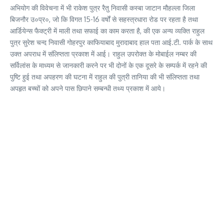
अभियोग की विवेचना में भी राकेश पुत्र रैतु निवासी कस्बा जाटान मौहल्ला जिला
बिजनौर उ०प्र०, जो कि विगत 15-16 वर्षों से सहस्त्रधारा रोड पर रहता है तथा
आर्डियेन्स फैक्ट्री में माली तथा सफाई का काम करता है, की एक अन्य व्यक्ति राहुल
पुत्र सुरेश चन्द निवासी गोहरपुर काफियाबाद मुरादाबाद हाल पता आई.टी. पार्क के साथ
उक्त अपराध में संलिप्तता प्रकाश में आई। राहुल उपरोक्त के मोबाईल नम्बर की
सर्विलांस के माध्यम से जानकारी करने पर भी दोनों के एक दूसरे के सम्पर्क में रहने की
पुष्टि हुई तथा अपहरण की घटना में राहुल की पुत्री तानिया की भी संलिप्तता तथा
अपहृत बच्चों को अपने पास छिपाने सम्बन्धी तथ्य प्रकाश में आये।