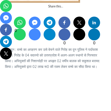
Share this…
0
0
0
देहरादून : बच्चे का अपहरण कर उसे बेचने वाले गिरोह का दून पुलिस ने पर्दाफाश
किया। गिरोह के 04 सदस्यो को उत्तरप्रदेश में अलग-अलग स्थानो से गिरफ्तार
किया। अभियुक्तों की निशानदेही पर अपहृत 02 वर्षीय बालक को सकुशल बरामद
किया। अभियुक्तो द्वारा 02 लाख रू0 की रकम लेकर बच्चे का सौदा किया था।