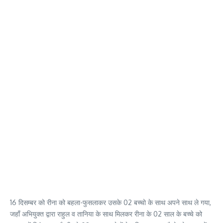
16 दिसम्बर को रीना को बहला-फुसलाकर उसके 02 बच्चो के साथ अपने साथ ले गया,
जहाँ अभियुक्त द्वारा राहुल व तानिया के साथ मिलकर रीना के 02 साल के बच्चे को