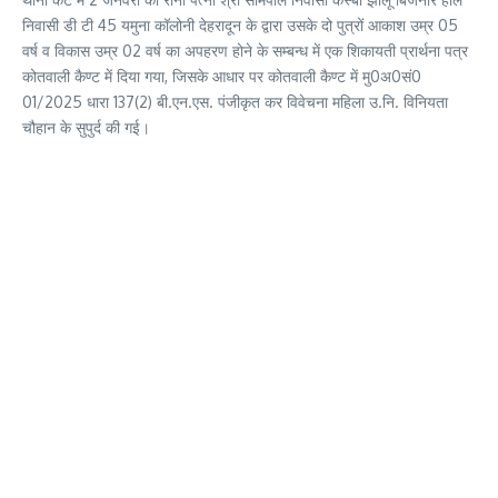
निवासी डी टी 45 यमुना कॉलोनी देहरादून के द्वारा उसके दो पुत्रों आकाश उम्र 05
वर्ष व विकास उम्र 02 वर्ष का अपहरण होने के सम्बन्ध में एक शिकायती प्रार्थना पत्र
कोतवाली कैण्ट में दिया गया, जिसके आधार पर कोतवाली कैण्ट में मु0अ0सं0
01/2025 धारा 137(2) बी.एन.एस. पंजीकृत कर विवेचना महिला उ.नि. विनियता
चौहान के सुपुर्द की गई।