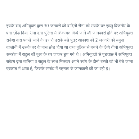
इसके बाद अभियुक्त द्वारा 30 जनवरी को वादिनी रीना को उसके घर झालु बिजनौर के
पास छोड दिया, रीना द्वारा पुलिस में शिकायत किये जाने की जानकारी होने पर अभियुक्त
राकेश द्वारा पकडे जाने के डर से उसके बडे पुत्र आकाश को 2 जनवरी को यमुना
कालोनी में उसके घर के पास छोड दिया था तथा पुलिस से बचने के लिये तीनो अभियुक्त
अमरोहा में राहुल की बुआ के घर जाकर छुप गये थे। अभियुक्तो से पूछताछ में अभियुक्त
राकेश द्वारा तानिया व राहुल के साथ मिलकर अपने स्वंय के दोनो बच्चो को भी बेचे जाना
प्रकाश में आया है, जिसके सम्बंध में गहनता से जानकारी की जा रही है।