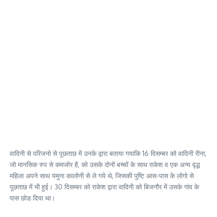
वादिनी से परिजनो से पूछताछ में उनके द्वारा बताया गयाकि 16 दिसम्बर को वादिनी रीना,
जो मानसिक रुप से कमजोर है, को उसके दोनों बच्चों के साथ राकेश व एक अन्य वृद्ध
महिला अपने साथ यमुना कालोनी से ले गये थे, जिसकी पुष्टि आस-पास के लोगो से
पूछताछ में भी हुई। 30 दिसम्बर को राकेश द्वारा वादिनी को बिजनौर में उसके गांव के
पास छोड दिया था।