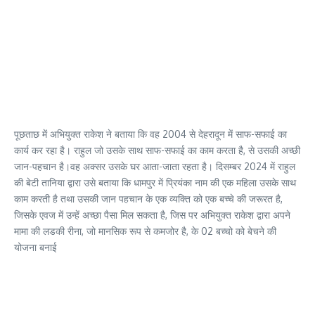
पूछताछ में अभियुक्त राकेश ने बताया कि वह 2004 से देहरादून में साफ-सफाई का
कार्य कर रहा है। राहुल जो उसके साथ साफ-सफाई का काम करता है, से उसकी अच्छी
जान-पहचान है।वह अक्सर उसके घर आता-जाता रहता है। दिसम्बर 2024 में राहुल
की बेटी तानिया द्वारा उसे बताया कि धामपुर में प्रियंका नाम की एक महिला उसके साथ
काम करती है तथा उसकी जान पहचान के एक व्यक्ति को एक बच्चे की जरूरत है,
जिसके एवज में उन्हें अच्छा पैसा मिल सकता है, जिस पर अभियुक्त राकेश द्वारा अपने
मामा की लडकी रीना, जो मानसिक रूप से कमजोर है, के 02 बच्चो को बेचने की
योजना बनाई‌