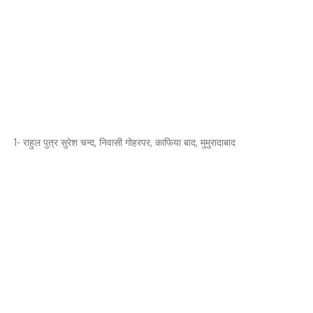
1- राहुल पुत्र सुरेश चन्द, निवासी गोहरपर, काफिया बाद, मुमुरादाबाद