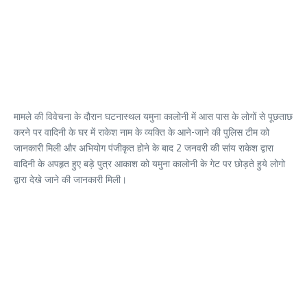
मामले की विवेचना के दौरान घटनास्थल यमुना कालोनी में आस पास के लोगों से पूछताछ
करने पर वादिनी के घर में राकेश नाम के व्यक्ति के आने-जाने की पुलिस टीम को
जानकारी मिली और अभियोग पंजीकृत होने के बाद 2 जनवरी की सांय राकेश द्वारा
वादिनी के अपहृत हुए बड़े पुत्र आकाश को यमुना कालोनी के गेट पर छोड़ते हुये लोगो
द्वारा देखे जाने की जानकारी मिली।