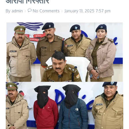
आरोपी गिरफ्तार
By
admin
No Comments
January 13, 2025
7:57 pm