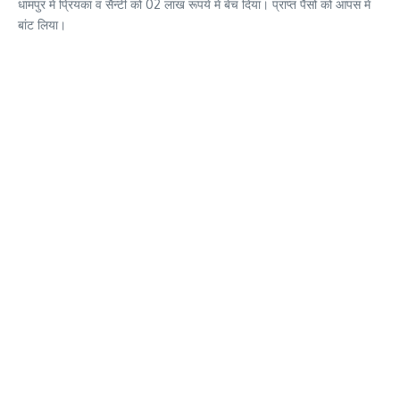
धामपुर में प्रिंयका व सैन्टी को 02 लाख रूपये में बेच दिया। प्राप्त पैसो को आपस में
बांट लिया।