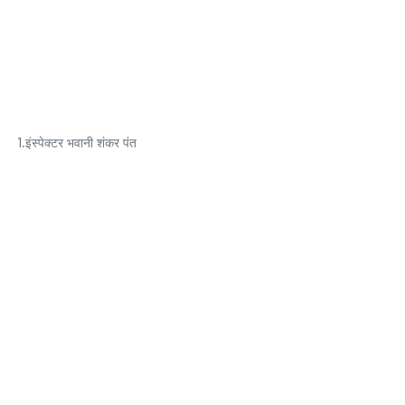
1.इंस्पेक्टर भवानी शंकर पंत