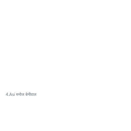
4.Asi मनोज बेनीवाल