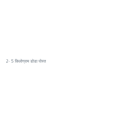
2- 5 किलोग्राम डोडा पोस्त