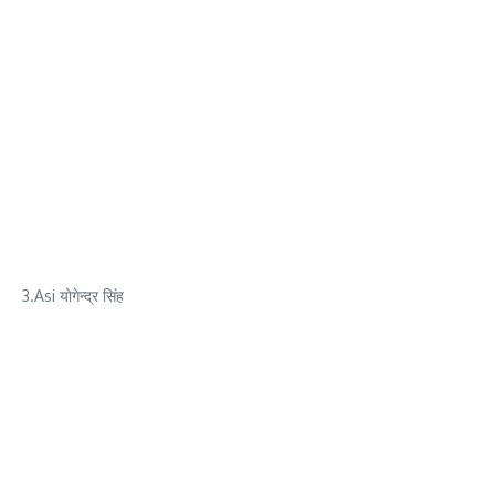
3.Asi योगेन्द्र सिंह