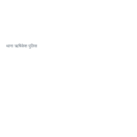
थाना ऋषिकेश पुलिस