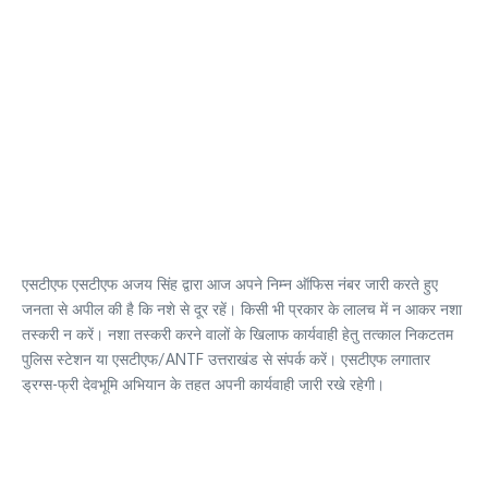
एसटीएफ एसटीएफ अजय सिंह द्वारा आज अपने निम्न ऑफिस नंबर जारी करते हुए
जनता से अपील की है कि नशे से दूर रहें। किसी भी प्रकार के लालच में न आकर नशा
तस्करी न करें। नशा तस्करी करने वालों के खिलाफ कार्यवाही हेतु तत्काल निकटतम
पुलिस स्टेशन या एसटीएफ/ANTF उत्तराखंड से संपर्क करें। एसटीएफ लगातार
ड्रग्स-फ्री देवभूमि अभियान के तहत अपनी कार्यवाही जारी रखे रहेगी।