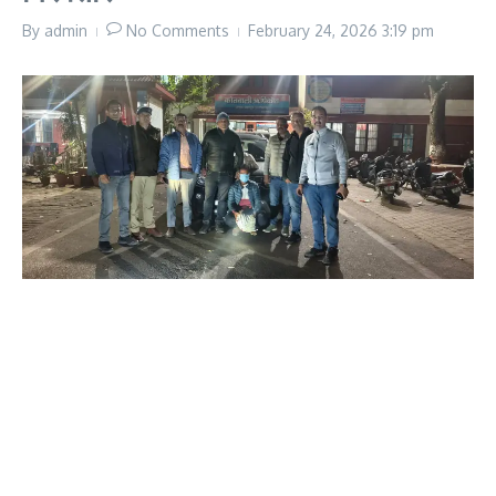
By
admin
No Comments
February 24, 2026
3:19 pm