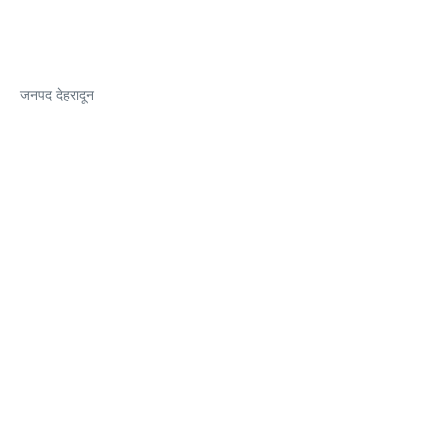
जनपद देहरादून