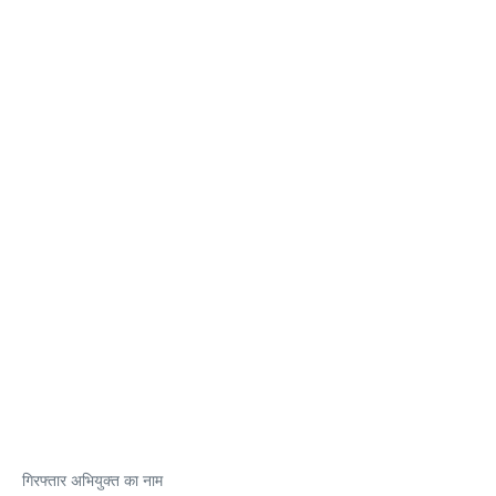
गिरफ्तार अभियुक्त का नाम