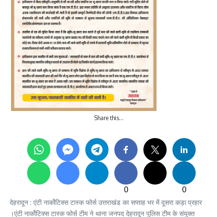
Share this…
0
0
देहरादून : एंटी नार्कोटिक्स टास्क फोर्स उत्तराखंड का सप्ताह भर में दूसरा कड़ा प्रहार
।एंटी नार्कोटिक्स टास्क फोर्स टीम ने थाना जनपद देहरादून पुलिस टीम के संयुक्त