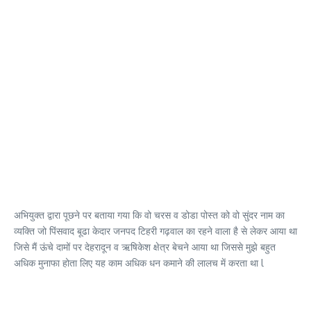
अभियुक्त द्वारा पूछने पर बताया गया कि वो चरस व डोडा पोस्त को वो सुंदर नाम का
व्यक्ति जो पिंसवाद बूढा केदार जनपद टिहरी गढ़वाल का रहने वाला है से लेकर आया था
जिसे मैं ऊंचे दामों पर देहरादून व ऋषिकेश क्षेत्र बेचने आया था जिससे मुझे बहुत
अधिक मुनाफा होता लिए यह काम अधिक धन कमाने की लालच में करता था l