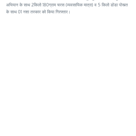
अभियान के साथ 2किलो 180ग्राम चरस (व्यवसायिक मात्रा) व 5 किलो डोडा पोस्त्त
के साथ 01 नशा तस्कार को किया गिरफ्तार।