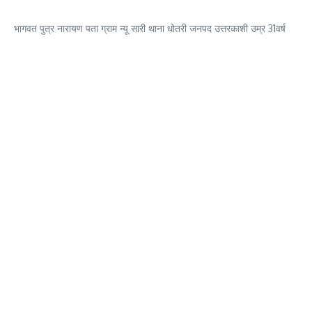
भागवत पुत्र नारायण पता ग्राम न्यू सारी थाना धोतरी जनपद उत्तरकाशी उम्र 31वर्ष