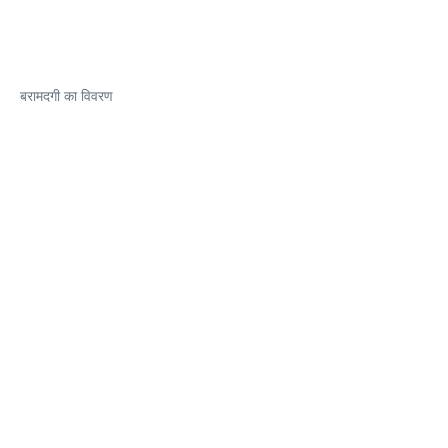
बरामदगी का विवरण