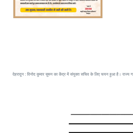
देहरादून : विनोद कुमार सुमन का केंद्र में संयुक्त सचिव के लिए चयन हुआ है। राज्