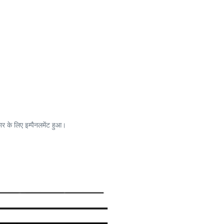
ार के लिए इम्पैनलमेंट हुआ।