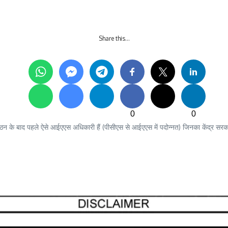
Share this…
0
0
य गठन के बाद पहले ऐसे आईएएस अधिकारी हैं (पीसीएस से आईएएस में पदोन्नत) जिनका केंद्र सरक