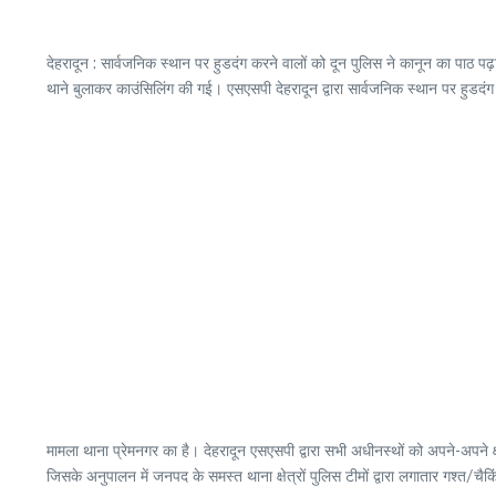
देहरादून : सार्वजनिक स्थान पर हुडदंग करने वालों को दून पुलिस ने कानून का पाठ पढ
थाने बुलाकर काउंसिलिंग की गई। एसएसपी देहरादून द्वारा सार्वजनिक स्थान पर हुडदंग कर
मामला थाना प्रेमनगर का है। देहरादून एसएसपी द्वारा सभी अधीनस्थों को अपने-अपने क्षेत
जिसके अनुपालन में जनपद के समस्त थाना क्षेत्रों पुलिस टीमों द्वारा लगातार गश्त/चैकि