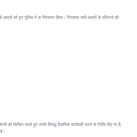
8 छात्रों को दून पुलिस ने क गिरफ्तार किया। गिरफ्तार सभी छात्रों के परिजनो को
यों को चिन्हित करते हुए उनके विरूद्ध वैधानिक कार्यवाही करने के निर्देश दिए गए है,
 है।