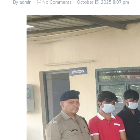
By
admin
No Comments
October 15, 2025
8:07 pm