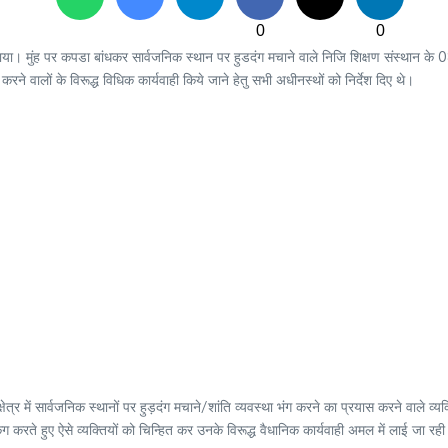
0
0
़ाया। मुंह पर कपडा बांधकर सार्वजनिक स्थान पर हुडदंग मचाने वाले निजि शिक्षण संस्थान के 0
ने वालों के विरूद्ध विधिक कार्यवाही किये जाने हेतु सभी अधीनस्थों को निर्देश दिए थे।
्र में सार्वजनिक स्थानों पर हुड़दंग मचाने/शांति व्यवस्था भंग करने का प्रयास करने वाले व्यक्ति
ंग करते हुए ऐसे व्यक्तियों को चिन्हित कर उनके विरूद्ध वैधानिक कार्यवाही अमल में लाई जा रही