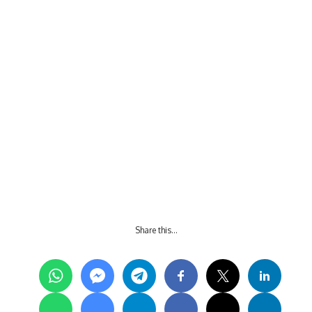
Share this…