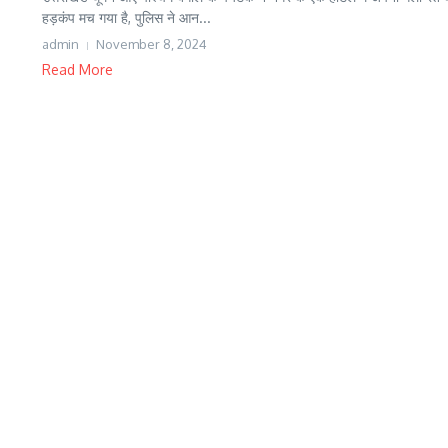
हड़कंप मच गया है, पुलिस ने आन...
admin
November 8, 2024
Read More