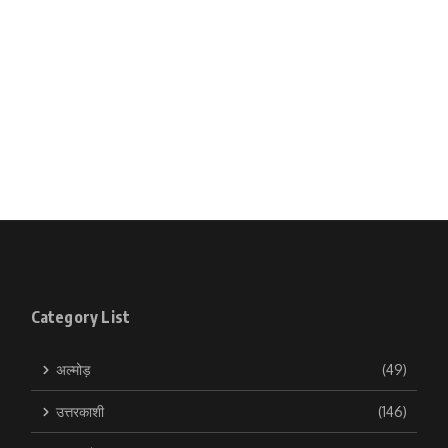
Category List
अल्मोड़
(49)
उत्तरकाशी
(146)