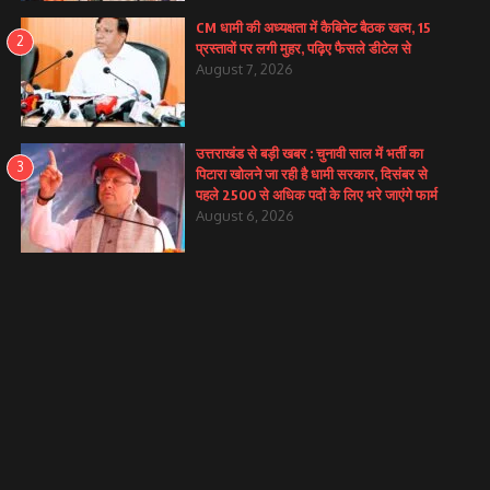
CM धामी की अध्यक्षता में कैबिनेट बैठक खत्म, 15
2
प्रस्तावों पर लगी मुहर, पढ़िए फैसले डीटेल से
August 7, 2026
उत्तराखंड से बड़ी खबर : चुनावी साल में भर्ती का
3
पिटारा खोलने जा रही है धामी सरकार, दिसंबर से
पहले 2500 से अधिक पदों के लिए भरे जाएंगे फार्म
August 6, 2026