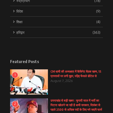
रुद्रप्रयाग
(78)
विदेश
(9)
शिक्षा
(4)
हरिद्वार
(363)
Featured Posts
CM धामी की अध्यक्षता में कैबिनेट बैठक खत्म, 15
1
प्रस्तावों पर लगी मुहर, पढ़िए फैसले डीटेल से
August 7, 2026
उत्तराखंड से बड़ी खबर : चुनावी साल में भर्ती का
2
पिटारा खोलने जा रही है धामी सरकार, दिसंबर से
पहले 2500 से अधिक पदों के लिए भरे जाएंगे फार्म