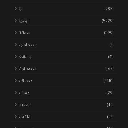
देश
(285)
देहरादून
(5229)
नैनीताल
(299)
पहाड़ी चस्का
(3)
पिथौरागढ़
(41)
पौड़ी गढ़वाल
(167)
बड़ी खबर
(3410)
बागेश्वर
(29)
मनोरंजन
(42)
राजनीति
(23)