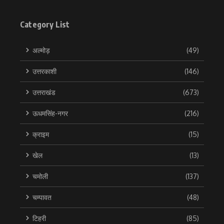
Category List
अल्मोड़
(49)
उत्तरकाशी
(146)
उत्तराखंड
(673)
ऊधमसिंह-नगर
(216)
क्राइम
(15)
खेल
(13)
चमोली
(137)
चम्पावत
(48)
टिहरी
(85)