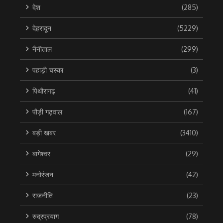
देश
(285)
देहरादून
(5229)
नैनीताल
(299)
पहाड़ी चस्का
(3)
पिथौरागढ़
(41)
पौड़ी गढ़वाल
(167)
बड़ी खबर
(3410)
बागेश्वर
(29)
मनोरंजन
(42)
राजनीति
(23)
रुद्रप्रयाग
(78)