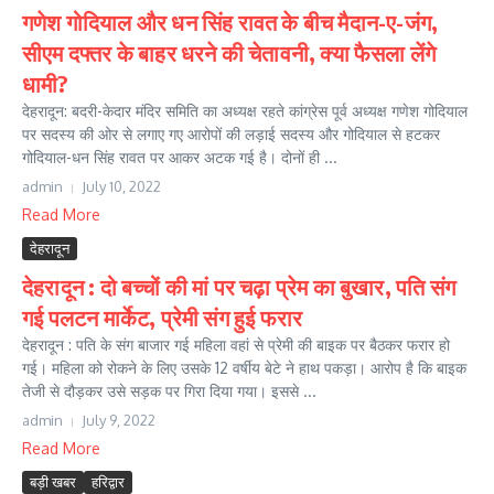
गणेश गोदियाल और धन सिंह रावत के बीच मैदान-ए-जंग,
सीएम दफ्तर के बाहर धरने की चेतावनी, क्या फैसला लेंगे
धामी?
देहरादून: बदरी-केदार मंदिर समिति का अध्यक्ष रहते कांग्रेस पूर्व अध्यक्ष गणेश गोदियाल
पर सदस्‍य की ओर से लगाए गए आरोपों की लड़ाई सदस्य और गोदियाल से हटकर
गोदियाल-धन सिंह रावत पर आकर अटक गई है। दोनों ही ...
admin
July 10, 2022
Read More
देहरादून
देहरादून : दो बच्चों की मां पर चढ़ा प्रेम का बुखार, पति संग
गई पलटन मार्केट, प्रेमी संग हुई फरार
देहरादून : पति के संग बाजार गई महिला वहां से प्रेमी की बाइक पर बैठकर फरार हो
गई। महिला को रोकने के लिए उसके 12 वर्षीय बेटे ने हाथ पकड़ा। आरोप है कि बाइक
तेजी से दौड़कर उसे सड़क पर गिरा दिया गया। इससे ...
admin
July 9, 2022
Read More
बड़ी खबर
हरिद्वार