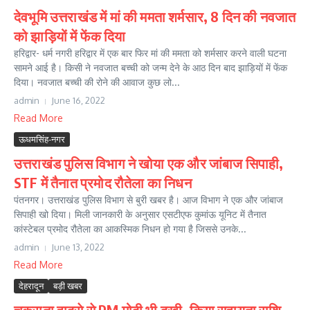
देवभूमि उत्तराखंड में मां की ममता शर्मसार, 8 दिन की नवजात
को झाड़ियों में फेंक दिया
हरिद्वार- धर्म नगरी हरिद्वार में एक बार फिर मां की ममता को शर्मसार करने वाली घटना
सामने आई है। किसी ने नवजात बच्ची को जन्म देने के आठ दिन बाद झाड़ियों में फेंक
दिया। नवजात बच्ची की रोने की आवाज कुछ लो...
admin
June 16, 2022
Read More
ऊधमसिंह-नगर
उत्तराखंड पुलिस विभाग ने खोया एक और जांबाज सिपाही,
STF में तैनात प्रमोद रौतेला का निधन
पंतनगर। उत्तराखंड पुलिस विभाग से बुरी खबर है। आज विभाग ने एक और जांबाज
सिपाही खो दिया। मिली जानकारी के अनुसार एसटीएफ कुमांऊ यूनिट में तैनात
कांस्टेबल प्रमोद रौतेला का आकस्मिक निधन हो गया है जिससे उनके...
admin
June 13, 2022
Read More
देहरादून
बड़ी खबर
चकराता हादसे से PM मोदी भी दुखी, किया सहायता राशि