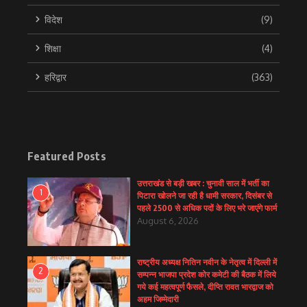
विदेश
(9)
शिक्षा
(4)
हरिद्वार
(363)
Featured Posts
उत्तराखंड से बड़ी खबर : चुनावी साल में भर्ती का
1
पिटारा खोलने जा रही है धामी सरकार, दिसंबर से
पहले 2500 से अधिक पदों के लिए भरे जाएंगे फार्म
August 6, 2026
राष्ट्रीय अध्यक्ष नितिन नवीन के नेतृत्व में दिल्ली में
2
सम्पन्न भाजपा प्रदेश कोर कमेटी की बैठक में लिये
गये कई महत्वपूर्ण फैसले, दीप्ति रावत भारद्वाज को
अहम जिम्मेदारी