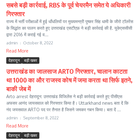
सबसे बड़ी कार्रवाई, RBS के पूर्व चेयरमैन समेत ये अधिकारी
गिरफ्तार
राज्य में भर्ती परीक्षाओं में हुई धाँधलियों पर मुख्यमन्त्री पुष्कर सिंह धामी के जीरो टॉलरेंस
के सिद्धांत का पालन करते हुए उत्तराखंड एसटीएफ़ ने बड़ी कार्रवाई की है. यूकेएससीसी
द्वारा 2016 में कराई गई व...
admin
October 8, 2022
Read More
देहरादून
बड़ी खबर
उत्तराखंड का जालसाज ARTO गिरफ्तार, चालान काटता
था 1000 का और राजस्व कोष में जमा करता था सिर्फ इतने,
बाकी जेब में
Arto arrest देहरादून: उत्तराखंड विजिलेंस ने बड़ी कार्रवाई करते हुए पीसीएस
अफसर आनंद जायसवाल को गिरफ्तार किया है। Uttarkhand news बता दें कि
नंद जयसवाल ARTO पद पर तैनात है जिसने जमकर गबन किया। बता दें ...
admin
September 8, 2022
Read More
देहरादून
बड़ी खबर