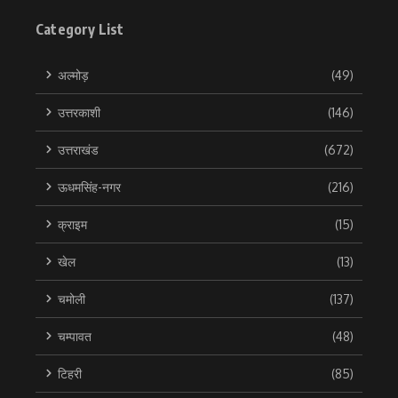
Category List
अल्मोड़
(49)
उत्तरकाशी
(146)
उत्तराखंड
(672)
ऊधमसिंह-नगर
(216)
क्राइम
(15)
खेल
(13)
चमोली
(137)
चम्पावत
(48)
टिहरी
(85)