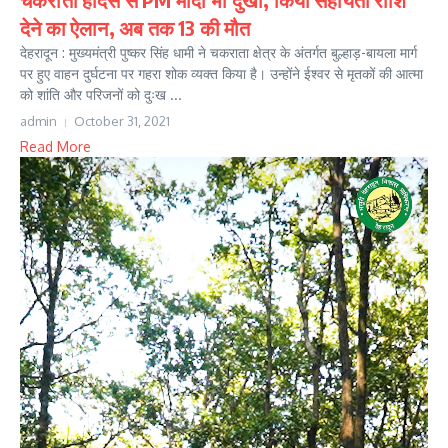
देने का ऐलान, अब तक 13 की मौत
देहरादून : मुख्यमंत्री पुष्कर सिंह धामी ने चकराता क्षेत्र के अंतर्गत बुल्हाड़-बायला मार्ग
पर हुए वाहन दुर्घटना पर गहरा शोक व्यक्त किया है। उन्होंने ईश्वर से मृतकों की आत्मा
को शांति और परिजनों को दुःख ...
admin
October 31, 2021
Read More