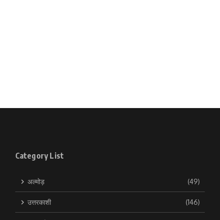
Category List
अल्मोड़
(49)
उत्तरकाशी
(146)