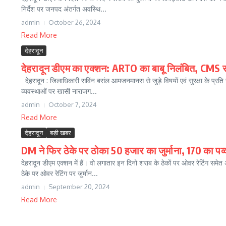
निर्देश पर जनपद अंतर्गत अवस्थि...
admin
October 26, 2024
Read More
देहरादून
देहरादून डीएम का एक्शन: ARTO का बाबू निलंबित, CMS सम
देहरादून : जिलाधिकारी सविंन बसंल आमजनमानस से जुड़े विषयों एवं सुरक्षा के प्रति
व्यवस्थाओं पर खासी नाराजग...
admin
October 7, 2024
Read More
देहरादून
बड़ी खबर
DM ने फिर ठेके पर ठोका 50 हजार का जुर्माना, 170 का पव्
देहरादून डीएम एक्शन में हैं। वो‌ लगातार इन दिनो शराब के ठेकों पर ओवर रेटिंग समे
ठेके पर ओवर रेटिंग पर जुर्मान...
admin
September 20, 2024
Read More