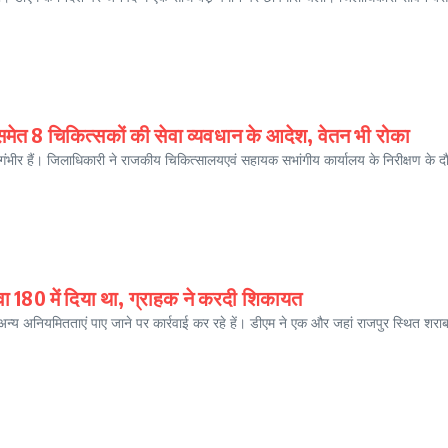
ेत 8 चिकित्सकों की सेवा व्यवधान के आदेश, वेतन भी रोका
 गंभीर हैं। जिलाधिकारी ने राजकीय चिकित्सालयएवं सहायक सभांगीय कार्यालय के निरीक्षण के द
वा 180 में दिया था, ग्राहक ने करदी शिकायत
त अन्य अनियमितताएं पाए जाने पर कार्रवाई कर रहे हें। डीएम ने एक और जहां राजपुर स्थित शराब