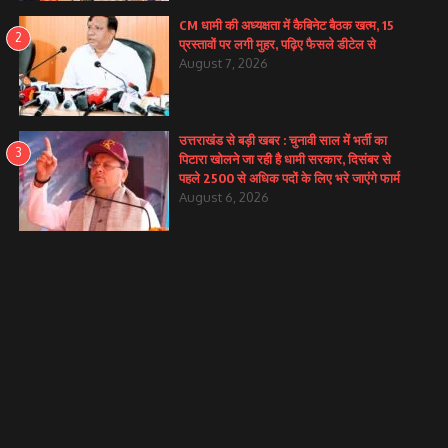
CM धामी की अध्यक्षता में कैबिनेट बैठक खत्म, 15
2
प्रस्तावों पर लगी मुहर, पढ़िए फैसले डीटेल से
August 7, 2026
उत्तराखंड से बड़ी खबर : चुनावी साल में भर्ती का
3
पिटारा खोलने जा रही है धामी सरकार, दिसंबर से
पहले 2500 से अधिक पदों के लिए भरे जाएंगे फार्म
August 6, 2026