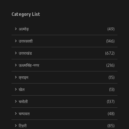
Category List
अल्मोड़
(49)
उत्तरकाशी
(146)
उत्तराखंड
(672)
ऊधमसिंह-नगर
(216)
क्राइम
(15)
खेल
(13)
चमोली
(137)
चम्पावत
(48)
टिहरी
(85)