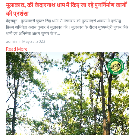
मुलाकात, की केदारनाथ धाम में किए जा रहे पुनर्निर्माण कार्यों
की प्रशंसा
देहरादून : मुख्यमंत्री पुष्कर सिंह धामी से मंगलवार को मुख्यमंत्री आवास में प्रसिद्ध
फ़िल्म अभिनेता अक्षय कुमार ने मुलाकात की। मुलाकात के दौरान मुख्यमंत्री पुष्कर सिंह
धामी एवं अभिनेता अक्षय कुमार के ब...
admin
May 23, 2023
Read More