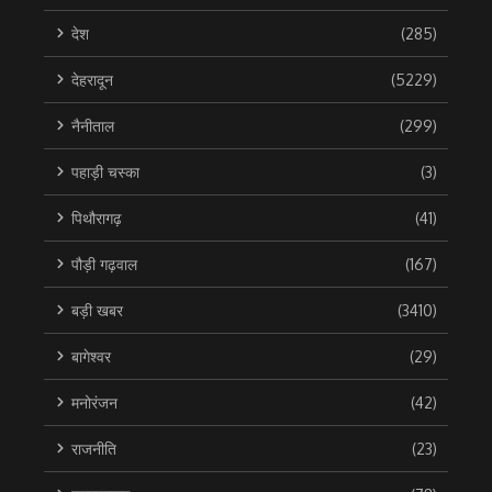
देश
(285)
देहरादून
(5229)
नैनीताल
(299)
पहाड़ी चस्का
(3)
पिथौरागढ़
(41)
पौड़ी गढ़वाल
(167)
बड़ी खबर
(3410)
बागेश्वर
(29)
मनोरंजन
(42)
राजनीति
(23)