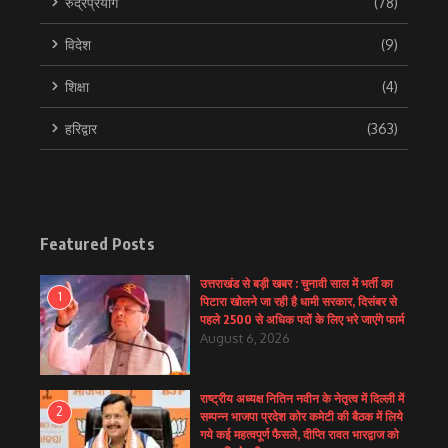
रुद्रप्रयाग
(78)
विदेश
(9)
शिक्षा
(4)
हरिद्वार
(363)
Featured Posts
उत्तराखंड से बड़ी खबर : चुनावी साल में भर्ती का
1
पिटारा खोलने जा रही है धामी सरकार, दिसंबर से
पहले 2500 से अधिक पदों के लिए भरे जाएंगे फार्म
August 6, 2026
राष्ट्रीय अध्यक्ष नितिन नवीन के नेतृत्व में दिल्ली में
2
सम्पन्न भाजपा प्रदेश कोर कमेटी की बैठक में लिये
गये कई महत्वपूर्ण फैसले, दीप्ति रावत भारद्वाज को