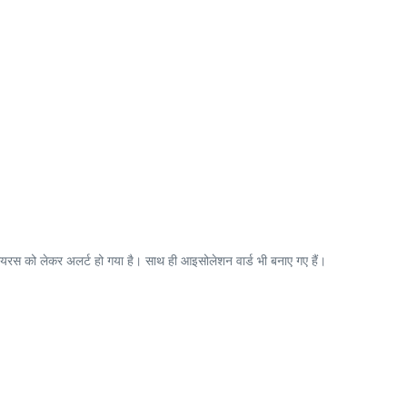
वायरस को लेकर अलर्ट हो गया है। साथ ही आइसोलेशन वार्ड भी बनाए गए हैं।