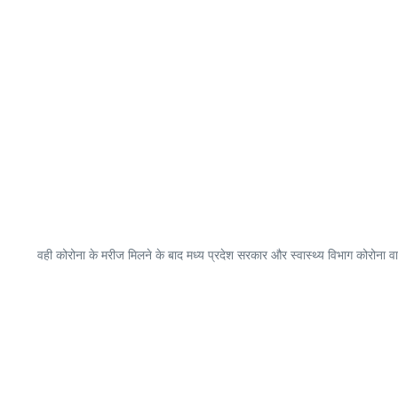
वही कोरोना के मरीज मिलने के बाद मध्य प्रदेश सरकार और स्वास्थ्य विभाग कोरोना 