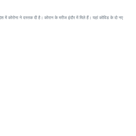
श में कोरोना ने दस्तक दी है। कोरान के मरीज इंदौर में मिले हैं। यहां कोविड के दो नए