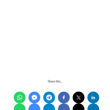
Share this…