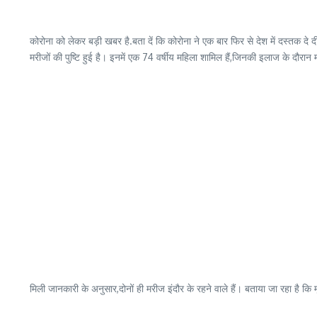
कोरोना को लेकर बड़ी खबर है.बता दें कि कोरोना ने एक बार फिर से देश में दस्तक दे दी
मरीजों की पुष्टि हुई है। इनमें एक 74 वर्षीय महिला शामिल हैं,जिनकी इलाज के दौर
मिली जानकारी के अनुसार,दोनों ही मरीज इंदौर के रहने वाले हैं। बताया जा रहा है कि