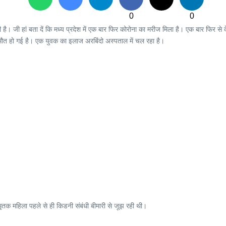
0
0
 है। जी हां बता दें कि मध्य प्रदेश में एक बार फिर कोरोना का मरीज मिला है। एक बार फिर से दे
ान मौत हो गई है। एक युवक का इलाज अरबिंदो अस्पताल में चल रहा है।
 मृतक महिला पहले से ही किडनी संबंधी बीमारी से जूझ रही थी।