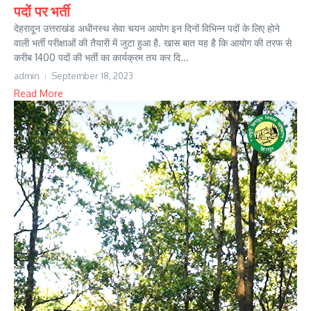
पदों पर भर्ती
देहरादून उत्तराखंड अधीनस्थ सेवा चयन आयोग इन दिनों विभिन्न पदों के लिए होने
वाली भर्ती परीक्षाओं की तैयारी में जुटा हुआ है. खास बात यह है कि आयोग की तरफ से
करीब 1400 पदों की भर्ती का कार्यक्रम तय कर दि...
admin
September 18, 2023
Read More