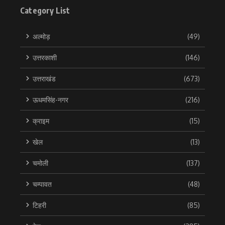
Category List
अल्मोड़
(49)
उत्तरकाशी
(146)
उत्तराखंड
(673)
ऊधमसिंह-नगर
(216)
क्राइम
(15)
खेल
(13)
चमोली
(137)
चम्पावत
(48)
टिहरी
(85)