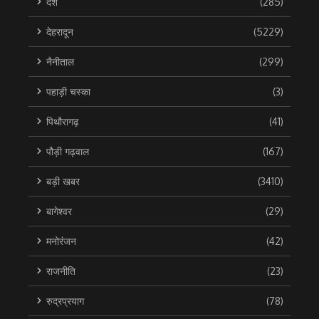
देश
(285)
देहरादून
(5229)
नैनीताल
(299)
पहाड़ी चस्का
(3)
पिथौरागढ़
(41)
पौड़ी गढ़वाल
(167)
बड़ी खबर
(3410)
बागेश्वर
(29)
मनोरंजन
(42)
राजनीति
(23)
रुद्रप्रयाग
(78)