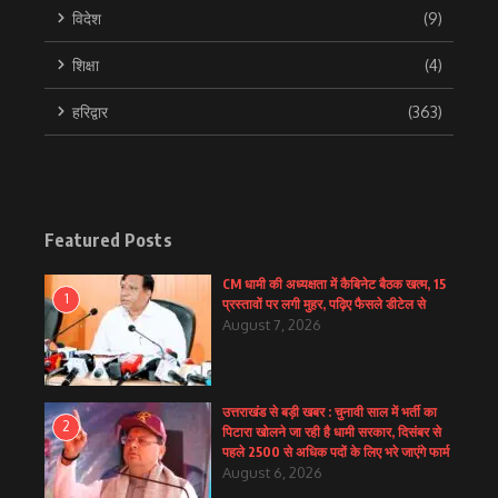
विदेश
(9)
शिक्षा
(4)
हरिद्वार
(363)
Featured Posts
CM धामी की अध्यक्षता में कैबिनेट बैठक खत्म, 15
1
प्रस्तावों पर लगी मुहर, पढ़िए फैसले डीटेल से
August 7, 2026
उत्तराखंड से बड़ी खबर : चुनावी साल में भर्ती का
2
पिटारा खोलने जा रही है धामी सरकार, दिसंबर से
पहले 2500 से अधिक पदों के लिए भरे जाएंगे फार्म
August 6, 2026