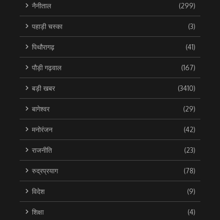
नैनीताल
(299)
पहाड़ी चस्का
(3)
पिथौरागढ़
(41)
पौड़ी गढ़वाल
(167)
बड़ी खबर
(3410)
बागेश्वर
(29)
मनोरंजन
(42)
राजनीति
(23)
रुद्रप्रयाग
(78)
विदेश
(9)
शिक्षा
(4)