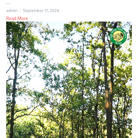
...
admin
September 17, 2024
Read More