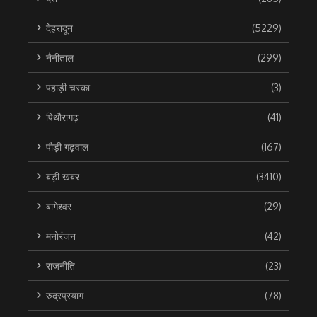
देहरादून
(5229)
नैनीताल
(299)
पहाड़ी चस्का
(3)
पिथौरागढ़
(41)
पौड़ी गढ़वाल
(167)
बड़ी खबर
(3410)
बागेश्वर
(29)
मनोरंजन
(42)
राजनीति
(23)
रुद्रप्रयाग
(78)