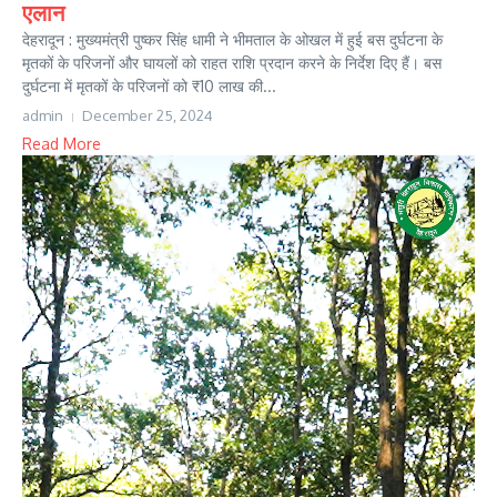
एलान
देहरादून : मुख्यमंत्री पुष्कर सिंह धामी ने भीमताल के ओखल में हुई बस दुर्घटना के
मृतकों के परिजनों और घायलों को राहत राशि प्रदान करने के निर्देश दिए हैं। बस
दुर्घटना में मृतकों के परिजनों को ₹10 लाख की...
admin
December 25, 2024
Read More