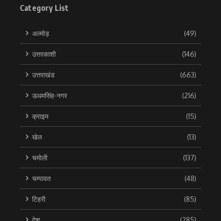
Category List
अल्मोड़
(49)
उत्तरकाशी
(146)
उत्तराखंड
(663)
ऊधमसिंह-नगर
(216)
क्राइम
(15)
खेल
(13)
चमोली
(137)
चम्पावत
(48)
टिहरी
(85)
देश
(285)