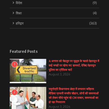
विदेश
(9)
शिक्षा
(4)
हरिद्वार
(363)
Featured Posts
4 अगस्त को चेहलुम पर जुलूस के चलते देहरादून में
1
कई जगहों पर रहेगा रुट डायवर्ट, देखिए देहरादून
पुलिस का ट्रैफिक चार्ट
August 3, 2026
यमुनोत्री विधानसभा क्षेत्र में लगातार सक्रिय
2
मीडिया प्रभारी मनवीर चौहान, लोगों की समस्याओं
को लेकर सीधे पहुंच रहे CM दरबार, समस्याओं का
हो रहा निस्तारण
August 3, 2026